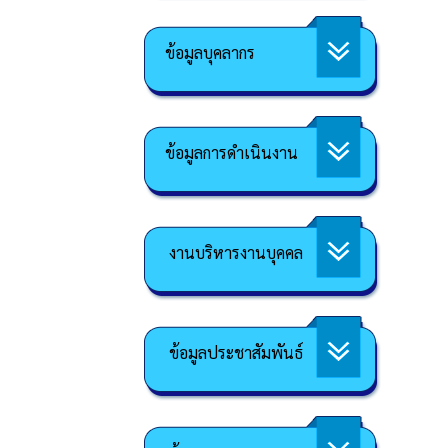
ข้อมูลบุคลากร
ข้อมูลการดำเนินงาน
งานบริหารงานบุคคล
ข้อมูลประชาสัมพันธ์