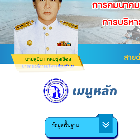
ข้อมูลพื้นฐาน