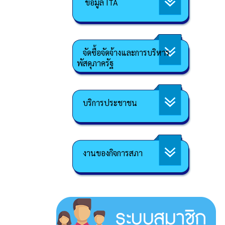
ข้อมูล ITA
จัดซื้อจัดจ้างและการบริหาร
พัสดุภาครัฐ
บริการประชาชน
งานของกิจการสภา