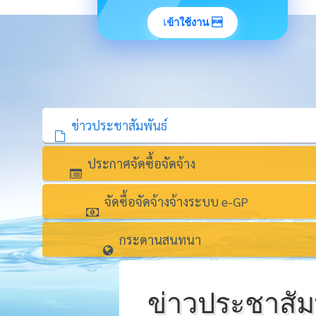
เข้าใช้งาน 
ข่าวประชาสัมพันธ์
ประกาศจัดซื้อจัดจ้าง
จัดซื้อจัดจ้างจ้างระบบ e-GP
กระดานสนทนา
ข่าวประชาสัม