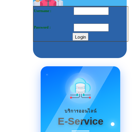
Username :
Password :
บริการออนไลน์
E-Service